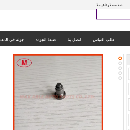
المبيعات والدعم الفنى:
طلب اقتباس
اتصل بنا
ضبط الجودة
جولة في المع