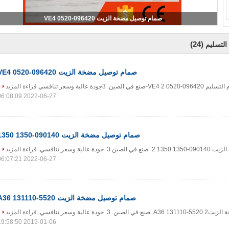
صمام توصيل مضخة الزيت 096420-0520 VE4
(24)
لتسليم
صمام توصيل مضخة الزيت 096420-0520 VE4
قراءة المزيد
2022-06-27 06:08:09
صمام توصيل مضخة الزيت 090140-1350 1350
قراءة المزيد
2022-06-27 06:07:21
صمام توصيل مضخة الزيت A36 131110-5520
قراءة المزيد
2019-01-06 19:58:50