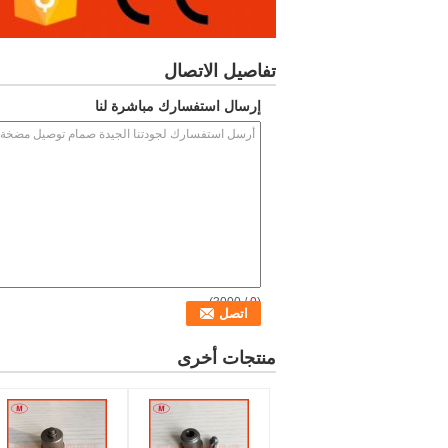
تفاصيل الاتصال
إرسال استفسارك مباشرة لنا
/ 3000)
0
(
منتجات أخرى