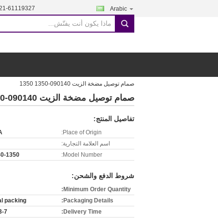
21-61119327
Arabic
search
صمام توصيل مضخة الزيت 090140-1350 1350
صمام توصيل مضخة الزيت 090140-1350 1350
تفاصيل المنتج:
A
Place of Origin:
اسم العلامة التجارية:
0-1350
Model Number:
شروط الدفع والشحن:
Minimum Order Quantity:
al packing
Packaging Details:
-7 days
Delivery Time: