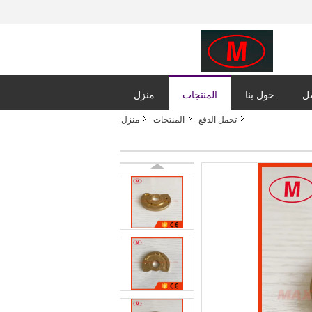
مل
حول بنا
المنتجات
منزل
تحمل الدفع
المنتجات
منزل