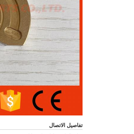
تفاصيل الاتصال